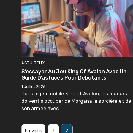
ACTU
JEUX
S’essayer Au Jeu King Of Avalon Avec Un
Guide D’astuces Pour Debutants
1 Juillet 2026
Dans le jeu mobile King of Avalon, les joueurs
doivent s’occuper de Morgana la sorcière et de
son armée avec ...
Previous
1
2