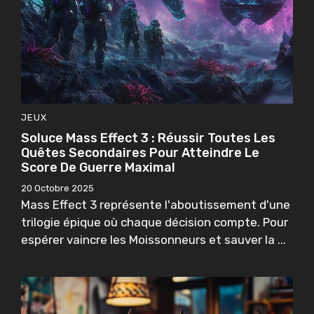
JEUX
Soluce Mass Effect 3 : Réussir Toutes Les
Quêtes Secondaires Pour Atteindre Le
Score De Guerre Maximal
20 Octobre 2025
Mass Effect 3 représente l'aboutissement d'une
trilogie épique où chaque décision compte. Pour
espérer vaincre les Moissonneurs et sauver la ...