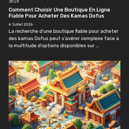
JEUX
Comment Choisir Une Boutique En Ligne
Fiable Pour Acheter Des Kamas Dofus
6 Juillet 2026
La recherche d’une boutique fiable pour acheter
des kamas Dofus peut s’avérer complexe face à
la multitude d’options disponibles sur ...