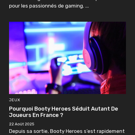
pour les passionnés de gaming. ...
JEUX
Pourquoi Booty Heroes Séduit Autant De
Joueurs En France ?
22 Août 2025
Depuis sa sortie, Booty Heroes s’est rapidement