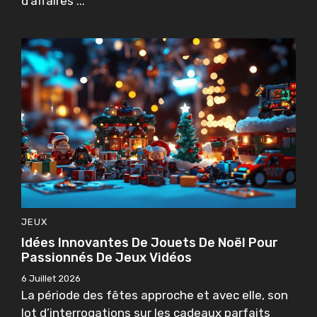
d’affaires ...
JEUX
Idées Innovantes De Jouets De Noël Pour
Passionnés De Jeux Vidéos
6 Juillet 2026
La période des fêtes approche et avec elle, son
lot d’interrogations sur les cadeaux parfaits