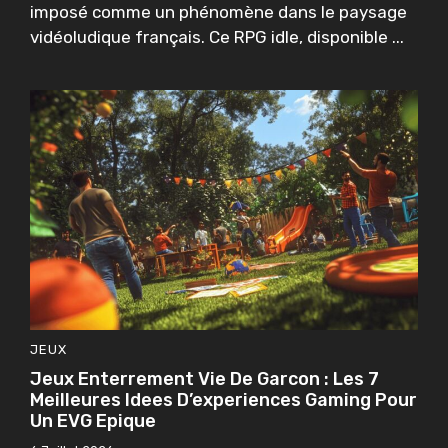
imposé comme un phénomène dans le paysage
vidéoludique français. Ce RPG idle, disponible ...
JEUX
Jeux Enterrement Vie De Garcon : Les 7
Meilleures Idees D’experiences Gaming Pour
Un EVG Epique