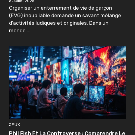
6 Juillet 2026
Organiser un enterrement de vie de garçon
(EVG) inoubliable demande un savant mélange
d’activités ludiques et originales. Dans un
monde ...
JEUX
Phil Fish Et La Controverse : Comprendre Le