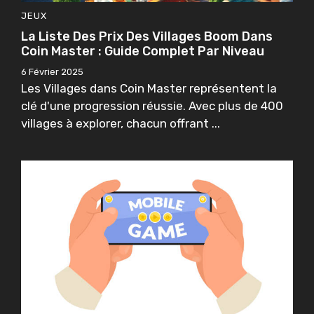
JEUX
La Liste Des Prix Des Villages Boom Dans
Coin Master : Guide Complet Par Niveau
6 Février 2025
Les Villages dans Coin Master représentent la
clé d'une progression réussie. Avec plus de 400
villages à explorer, chacun offrant ...