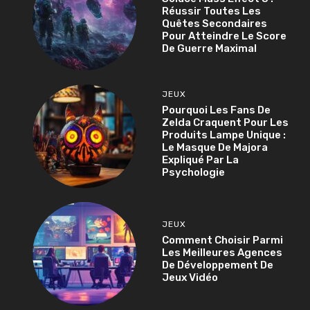
Réussir Toutes Les
Quêtes Secondaires
Pour Atteindre Le Score
De Guerre Maximal
JEUX
Pourquoi Les Fans De
Zelda Craquent Pour Les
Produits Lampe Unique :
Le Masque De Majora
Expliqué Par La
Psychologie
JEUX
Comment Choisir Parmi
Les Meilleures Agences
De Développement De
Jeux Vidéo