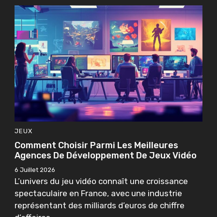
JEUX
Comment Choisir Parmi Les Meilleures
Agences De Développement De Jeux Vidéo
6 Juillet 2026
L’univers du jeu vidéo connaît une croissance
spectaculaire en France, avec une industrie
représentant des milliards d’euros de chiffre