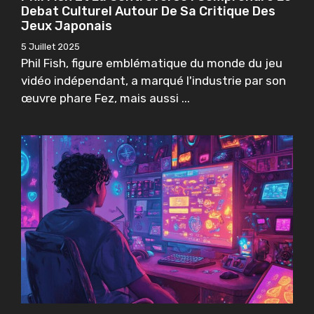
Debat Culturel Autour De Sa Critique Des
Jeux Japonais
5 Juillet 2025
Phil Fish, figure emblématique du monde du jeu
vidéo indépendant, a marqué l'industrie par son
œuvre phare Fez, mais aussi ...