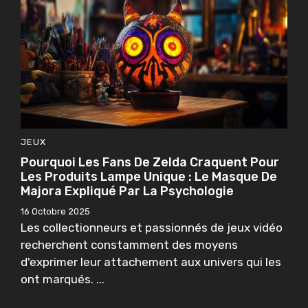
JEUX
Pourquoi Les Fans De Zelda Craquent Pour
Les Produits Lampe Unique : Le Masque De
Majora Expliqué Par La Psychologie
16 Octobre 2025
Les collectionneurs et passionnés de jeux vidéo
recherchent constamment des moyens
d'exprimer leur attachement aux univers qui les
ont marqués. ...