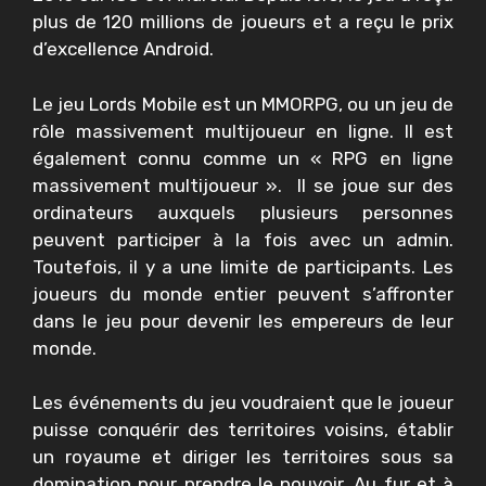
plus de 120 millions de joueurs et a reçu le prix
d’excellence Android.
Le jeu Lords Mobile est un MMORPG, ou un jeu de
rôle massivement multijoueur en ligne. Il est
également connu comme un « RPG en ligne
massivement multijoueur ». Il se joue sur des
ordinateurs auxquels plusieurs personnes
peuvent participer à la fois avec un admin.
Toutefois, il y a une limite de participants. Les
joueurs du monde entier peuvent s’affronter
dans le jeu pour devenir les empereurs de leur
monde.
Les événements du jeu voudraient que le joueur
puisse conquérir des territoires voisins, établir
un royaume et diriger les territoires sous sa
domination pour prendre le pouvoir. Au fur et à