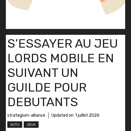
S’ESSAYER AU JEU
LORDS MOBILE EN
SUIVANT UN
GUILDE POUR
DEBUTANTS
strategium-alliance
Updated on:
1 juillet 2026
ACTU
JEUX