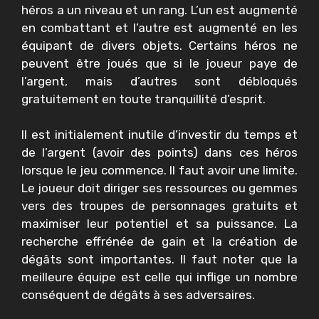
héros a un niveau et un rang. L’un est augmenté
en combattant et l’autre est augmenté en les
équipant de divers objets. Certains héros ne
peuvent être joués que si le joueur paye de
l’argent, mais d’autres sont débloqués
gratuitement en toute tranquillité d’esprit.
Il est initialement inutile d’investir du temps et
de l’argent (avoir des points) dans ces héros
lorsque le jeu commence. Il faut avoir une limite.
Le joueur doit diriger ses ressources ou gemmes
vers des troupes de personnages gratuits et
maximiser leur potentiel et sa puissance. La
recherche effrénée de gain et la création de
dégâts sont importantes. Il faut noter que la
meilleure équipe est celle qui inflige un nombre
conséquent de dégâts à ses adversaires.