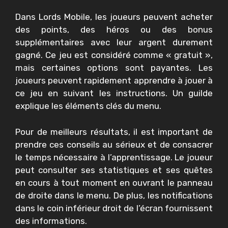
Dans Lords Mobile, les joueurs peuvent acheter
des points, des héros ou des bonus
supplémentaires avec leur argent durement
gagné. Ce jeu est considéré comme « gratuit »,
mais certaines options sont payantes. Les
joueurs peuvent rapidement apprendre à jouer à
ce jeu en suivant les instructions. Un guilde
explique les éléments clés du menu.
Pour de meilleurs résultats, il est important de
prendre ces conseils au sérieux et de consacrer
le temps nécessaire à l’apprentissage. Le joueur
peut consulter ses statistiques et ses quêtes
en cours à tout moment en ouvrant le panneau
de droite dans le menu. De plus, les notifications
dans le coin inférieur droit de l’écran fournissent
des informations.